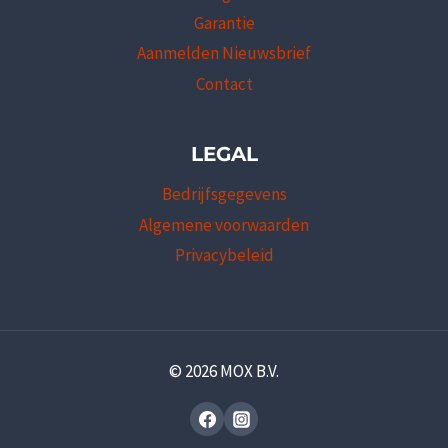
Garantie
Aanmelden Nieuwsbrief
Contact
LEGAL
Bedrijfsgegevens
Algemene voorwaarden
Privacybeleid
© 2026 MOX B.V.