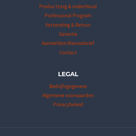
Productzorg & onderhoud
Professional Program
Verzending & Retour
Garantie
Aanmelden Nieuwsbrief
Contact
LEGAL
Bedrijfsgegevens
Algemene voorwaarden
Privacybeleid