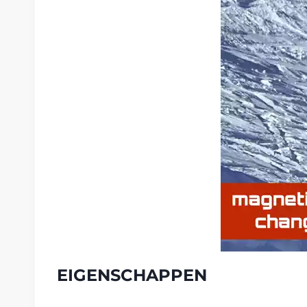
EIGENSCHAPPEN