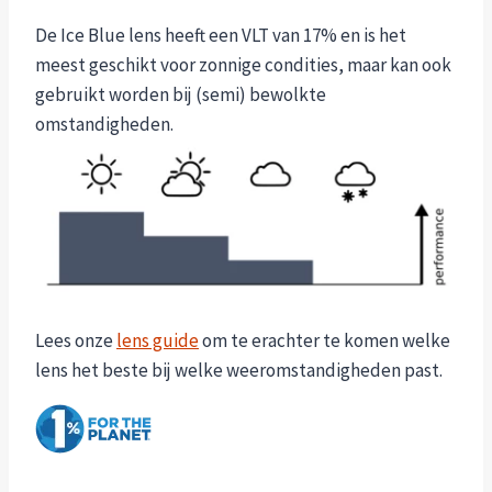
De Ice Blue lens heeft een VLT van 17% en is het
meest geschikt voor zonnige condities, maar kan ook
gebruikt worden bij (semi) bewolkte
omstandigheden.
Lees onze
lens guide
om te erachter te komen welke
lens het beste bij welke weeromstandigheden past.