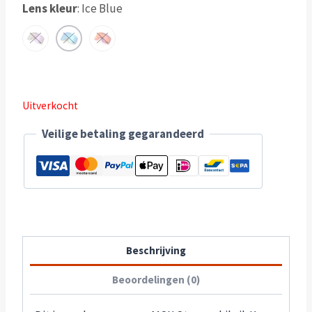
Lens kleur
:
Ice Blue
Uitverkocht
Veilige betaling gegarandeerd
Beschrijving
Beoordelingen (0)