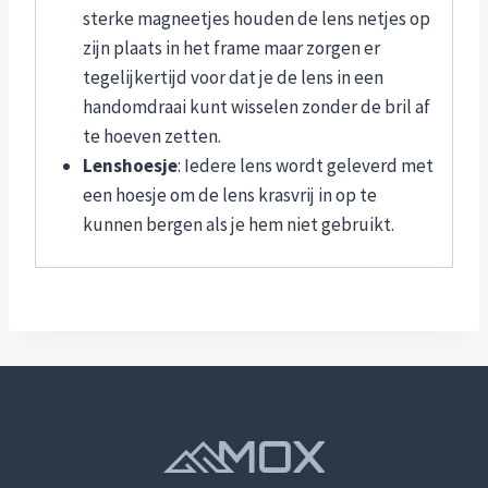
sterke magneetjes houden de lens netjes op
zijn plaats in het frame maar zorgen er
tegelijkertijd voor dat je de lens in een
handomdraai kunt wisselen zonder de bril af
te hoeven zetten.
Lenshoesje
: Iedere lens wordt geleverd met
een hoesje om de lens krasvrij in op te
kunnen bergen als je hem niet gebruikt.